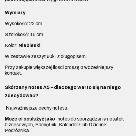
Wymiary
Wysokość: 22 cm.
Szerokość: 16 cm.
Kolor:
Niebieski
W zestawie zeszyt 80k. z długopisem.
Przy zakupie większej ilości proszę o wcześniejszy
kontakt.
Skórzany notes A5 – dlaczego warto się na niego
zdecydować?
Najważniejsze cechy notesu:
Może ci posłużyć jako-
notes do sporządzania notatek
biznesowych, Pamiętnik, Kalendarz lub Dziennik
Podróżnika.