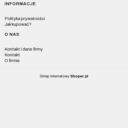
INFORMACJE
Polityka prywatności
Jak kupować?
O NAS
Kontakt i dane firmy
Kontakt
O firmie
Sklep internetowy
Shoper.pl