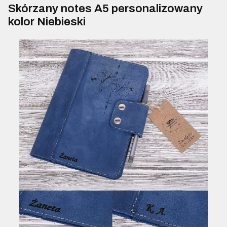
Skórzany notes A5 personalizowany
kolor Niebieski